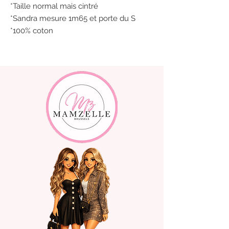
*Taille normal mais cintré
*Sandra mesure 1m65 et porte du S
*100% coton