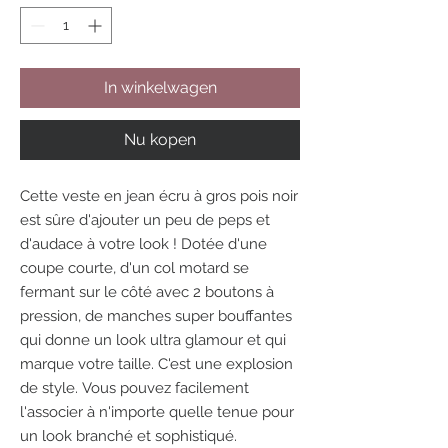
In winkelwagen
Nu kopen
Cette veste en jean écru à gros pois noir
est sûre d'ajouter un peu de peps et
d'audace à votre look ! Dotée d'une
coupe courte, d'un col motard se
fermant sur le côté avec 2 boutons à
pression, de manches super bouffantes
qui donne un look ultra glamour et qui
marque votre taille. C'est une explosion
de style. Vous pouvez facilement
l'associer à n'importe quelle tenue pour
un look branché et sophistiqué.