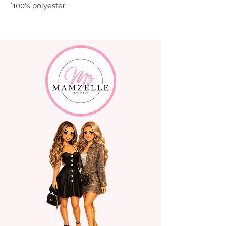
*100% polyester