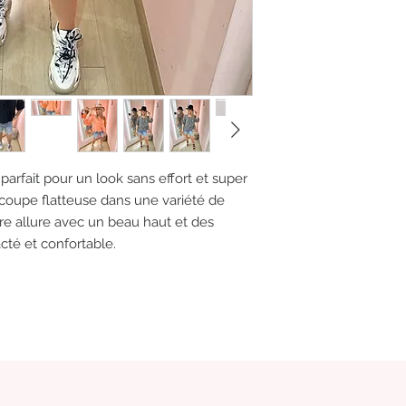
 parfait pour un look sans effort et super
 coupe flatteuse dans une variété de
fière allure avec un beau haut et des
cté et confortable.