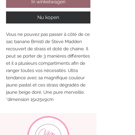
In winkelwagen
Nu kopen
Vous ne pouvez pas passer à côté de ce
sac banane Bmisti de Steve Madden
recouvert de strass et doté de chaine. Il
peut se porter de 3 manières différentes
et il a plusieurs compartiments afin de
ranger toutes vos nécessités. Ultra
tendance avec sa magnifique couleur
jaune pastel et ces strass dégradés de
jaune beige doré. Une pure merveille.
*dimension 15x25x9cm