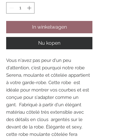
In winkelwagen
Nu kopen
Vous n'avez pas peur d'un peu
d'attention, c'est pourquoi notre robe
Serena, moulante et côtelée appartient
à votre garde-robe. Cette robe est
idéale pour montrer vos courbes et est
conçue pour s'adapter comme un
gant. Fabriqué à partir d'un élégant
matériau côtelé très extensible avec
des détails en clous argentés sur le
devant de la robe.
Élégante et sexy,
cette robe moulante côtelée fera