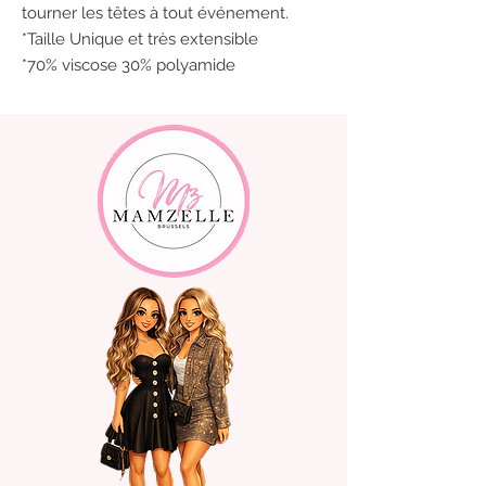
tourner les têtes à tout événement.
*Taille Unique et très extensible
*70% viscose 30% polyamide