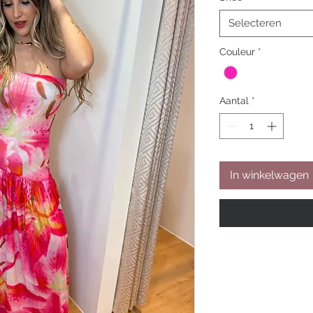
Selecteren
Couleur
*
Aantal
*
In winkelwagen