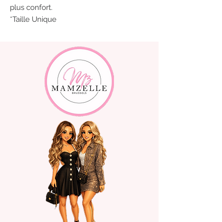
plus confort.
*Taille Unique