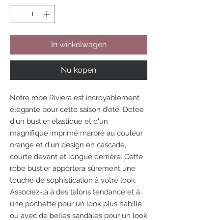
In winkelwagen
Nu kopen
Notre robe Riviera est incroyablement
élégante pour cette saison d'été. Dotée
d'un bustier élastique et d'un
magnifique imprimé marbré au couleur
orange et d'un design en cascade,
courte devant et longue derrière. Cette
robe bustier apportera sûrement une
touche de sophistication à votre look.
Associez-la à des talons tendance et à
une pochette pour un look plus habillé
ou avec de belles sandales pour un look