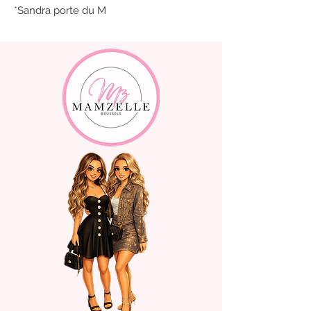
*Sandra porte du M