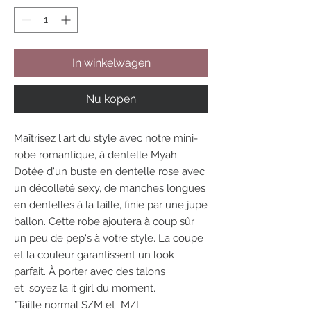
In winkelwagen
Nu kopen
Maîtrisez l'art du style avec notre mini-
robe romantique, à dentelle Myah.
Dotée d'un buste en dentelle rose avec
un décolleté sexy, de manches longues
en dentelles à la taille, finie par une jupe
ballon. Cette robe ajoutera à coup sûr
un peu de pep's à votre style. La coupe
et la couleur garantissent un look
parfait. À porter avec des talons
et soyez la it girl du moment.
*Taille normal S/M et M/L