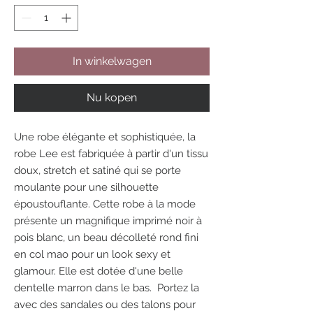
In winkelwagen
Nu kopen
Une robe élégante et sophistiquée, la
robe Lee est fabriquée à partir d'un tissu
doux, stretch et satiné qui se porte
moulante pour une silhouette
époustouflante. Cette robe à la mode
présente un magnifique imprimé noir à
pois blanc, un beau décolleté rond fini
en col mao pour un look sexy et
glamour. Elle est dotée d'une belle
dentelle marron dans le bas. Portez la
avec des sandales ou des talons pour