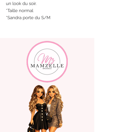
un look du soir.
*Taille normal
*Sandra porte du S/M