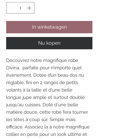
In winkelwagen
Nu kopen
Découvrez notre magnifique robe
Divina, parfaite pour n’importe quel
événement. Dotée d’un beau dos nu
réglable, fini en 2 rangés de petits
volants à la taille et d'une belle
longue jupe ample et surtout doublé
jusqu'au cuisses. Doté d'une belle
matière douce, cette robe fera tourner
les têtes à coup sûr. Simple mais
efficace. Associez la à notre magnifique
collier en perle pour un look ultime et