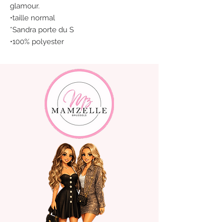
glamour.
•taille normal
*Sandra porte du S
•100% polyester