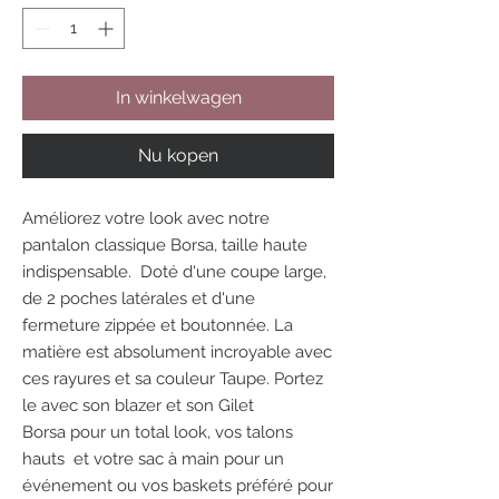
In winkelwagen
Nu kopen
Améliorez votre look avec notre
pantalon classique Borsa, taille haute
indispensable. Doté d'une coupe large,
de 2 poches latérales et d'une
fermeture zippée et boutonnée. La
matière est absolument incroyable avec
ces rayures et sa couleur Taupe. Portez
le avec son blazer et son Gilet
Borsa pour un total look, vos talons
hauts et votre sac à main pour un
événement ou vos baskets préféré pour