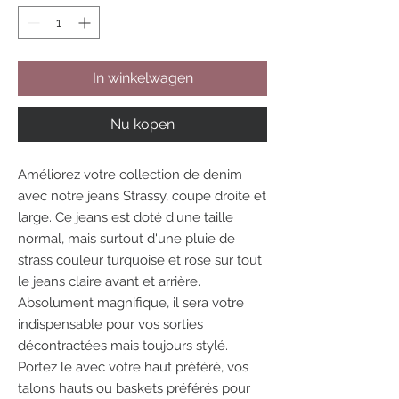
In winkelwagen
Nu kopen
Améliorez votre collection de denim
avec notre jeans Strassy, coupe droite et
large. Ce jeans est doté d'une taille
normal, mais surtout d'une pluie de
strass couleur turquoise et rose sur tout
le jeans claire avant et arrière.
Absolument magnifique, il sera votre
indispensable pour vos sorties
décontractées mais toujours stylé.
Portez le avec votre haut préféré, vos
talons hauts ou baskets préférés pour