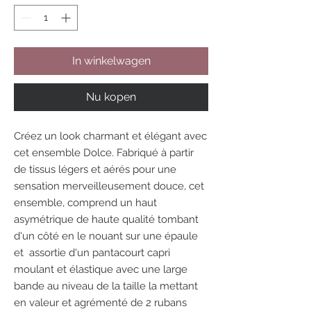
In winkelwagen
Nu kopen
Créez un look charmant et élégant avec
cet ensemble Dolce. Fabriqué à partir
de tissus légers et aérés pour une
sensation merveilleusement douce, cet
ensemble, comprend un haut
asymétrique de haute qualité tombant
d'un côté en le nouant sur une épaule
et assortie d'un pantacourt capri
moulant et élastique avec une large
bande au niveau de la taille la mettant
en valeur et agrémenté de 2 rubans