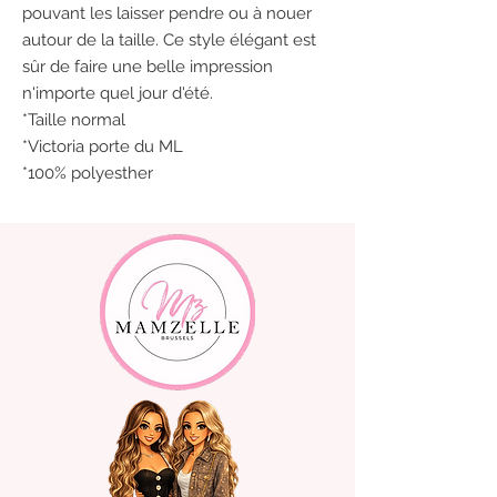
pouvant les laisser pendre ou à nouer
autour de la taille. Ce style élégant est
sûr de faire une belle impression
n'importe quel jour d'été.
*Taille normal
*Victoria porte du ML
*100% polyesther