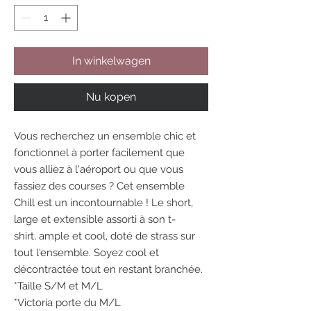
In winkelwagen
Nu kopen
Vous recherchez un ensemble chic et
fonctionnel à porter facilement que
vous alliez à l'aéroport ou que vous
fassiez des courses ? Cet ensemble
Chill est un incontournable ! Le short,
large et extensible assorti à son t-
shirt, ample et cool, doté de strass sur
tout l'ensemble. Soyez cool et
décontractée tout en restant branchée.
*Taille S/M et M/L
*Victoria porte du M/L