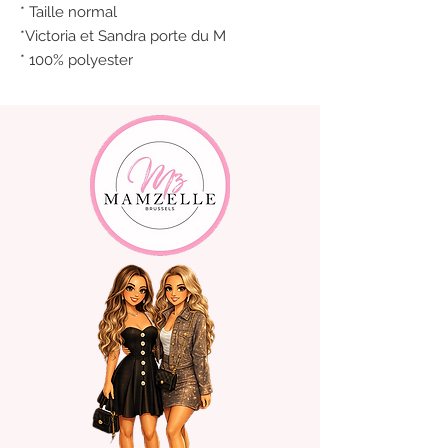
* Taille normal
*Victoria et Sandra porte du M
* 100% polyester