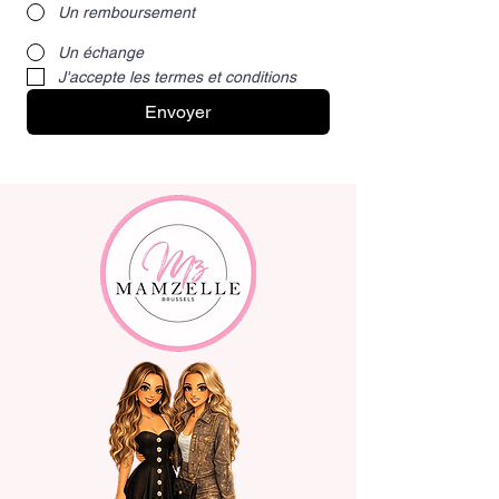
Un remboursement
Un échange
J'accepte les termes et conditions
Envoyer