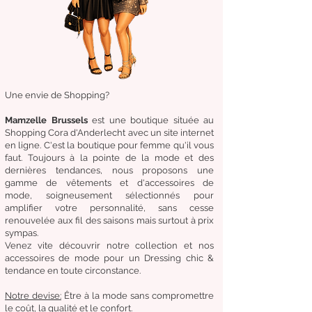
Une envie de Shopping?
Mamzelle Brussels
est une boutique située au
Shopping Cora d'Anderlecht avec un site internet
en ligne. C'est la boutique
pour femme qu'il vous
faut. Toujours à la pointe de la mode et des
dernières tendances, nous proposons une
gamme de
vêtements
et d'
accessoires de
mode,
soigneusement
sélectionnés
pour
amplifier
votre
personnalité
, sans cesse
renouvelée aux fil des
saisons mais surtout à prix
sympas.
Venez
vite
découvrir
notre collection et
nos
accessoires de mode pour un Dressing chic &
tendance en toute circonstance.
Notre
devise:
Être à la mode sans compromettre
le coût, la qualité et le confort.