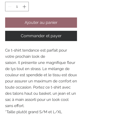
Ajouter au panier
Commander et payer
Ce t-shirt tendance est parfait pour
votre prochain look de
saison. Il présente une magnifique fleur
de lys tout en strass. Le mélange de
couleur est spendide et le tissu est doux
pour assurer un maximum de confort en
toute occasion. Portez ce t-shirt avec
des talons haut ou basket, un jean et un
sac à main assorti pour un look cool
sans effort.
*Taille plutôt grand S/M et L/XL