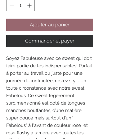
Ajouter au panier
Commander et payer
Soyez Fabuleuse avec ce sweat qui doit
faire partie de tes indispensables! Parfait
à porter au travail ou juste pour une
journée décontractée, restez stylé en
toute circonstance avec notre sweat
Fabelous. Ce sweat légèrement
surdimensionné est doté de longues
manches bouffantes, d’une matière
super douce mais surtout d'un"
Fabelous" à l'avant de couleur rose et
rose flashy à l’arrière avec toutes les