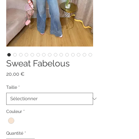
Sweat Fabelous
Prix
20,00 €
Taille
*
Couleur
*
Quantité
*