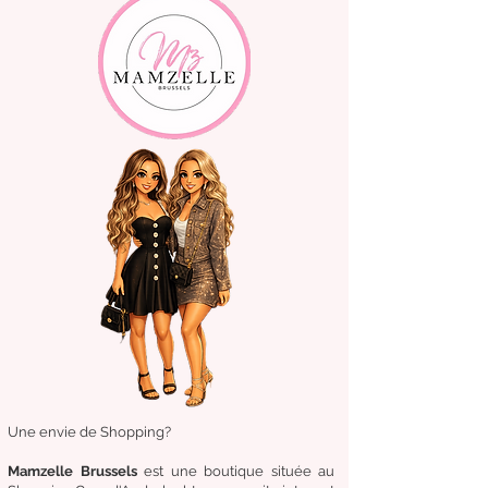
Une envie de Shopping?
Mamzelle Brussels
est une boutique située au