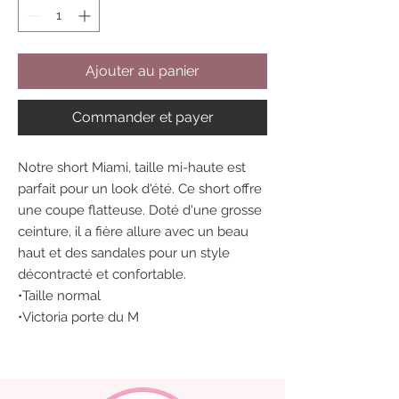
Ajouter au panier
Commander et payer
Notre short Miami, taille mi-haute est
parfait pour un look d'été. Ce short offre
une coupe flatteuse. Doté d'une grosse
ceinture, il a fière allure avec un beau
haut et des sandales pour un style
décontracté et confortable.
•Taille normal
•Victoria porte du M