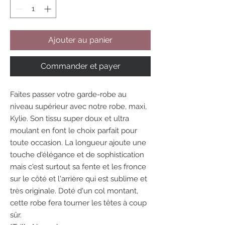
Ajouter au panier
Commander et payer
Faites passer votre garde-robe au
niveau supérieur avec notre robe, maxi,
Kylie. Son tissu super doux et ultra
moulant en font le choix parfait pour
toute occasion. La longueur ajoute une
touche d'élégance et de sophistication
mais c'est surtout sa fente et les fronce
sur le côté et l'arrière qui est sublime et
très originale. Doté d'un col montant,
cette robe fera tourner les têtes à coup
sûr.