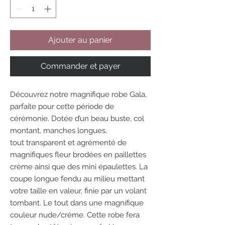
Ajouter au panier
Commander et payer
Découvrez notre magnifique robe Gala,
parfaite pour cette période de
cérémonie. Dotée d’un beau buste, col
montant, manches longues,
tout transparent et agrémenté de
magnifiques fleur brodées en paillettes
crème ainsi que des mini épaulettes. La
coupe longue fendu au milieu mettant
votre taille en valeur, finie par un volant
tombant. Le tout dans une magnifique
couleur nude/crème. Cette robe fera