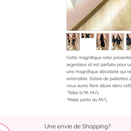
Cette magnifique robe présente u
argentées et est parfaite pour u
une magnifique décolleté qui re
extensible. Dotée de paillettes 
vous aurez fière allure dans cett
*Taille S/M, M/L
*Maite porte du M/L
Une envie de Shopping?