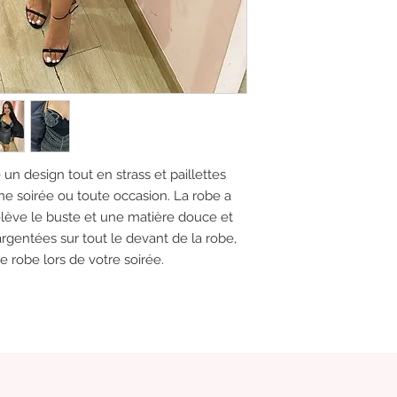
n design tout en strass et paillettes
ne soirée ou toute occasion. La robe a
lève le buste et une matière douce et
argentées sur tout le devant de la robe,
e robe lors de votre soirée.