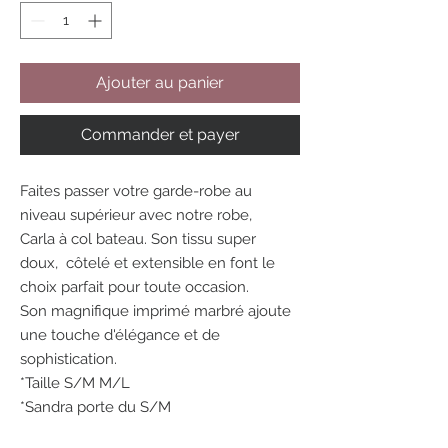
Ajouter au panier
Commander et payer
Faites passer votre garde-robe au
niveau supérieur avec notre robe,
Carla à col bateau. Son tissu super
doux, côtelé et extensible en font le
choix parfait pour toute occasion.
Son magnifique imprimé marbré ajoute
une touche d'élégance et de
sophistication.
*Taille S/M M/L
*Sandra porte du S/M