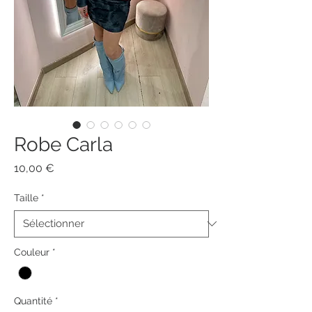
Robe Carla
Prix
10,00 €
Taille
*
Couleur
*
Quantité
*