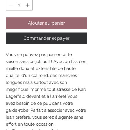
Ajouter au panier
Commander et payer
Vous ne pouvez pas passer cette
saison sans ce joli pull !
Avec un tissu en
maille doux et extensible de haute
qualité, d'un col rond, des manches
longues mais surtout avec son
magnifique imprimé tout strassé de Karl
Lagerfeld devant et à l'arrière!
Vous
avez besoin de ce pull dans votre
garde-robe.
Parfait à associer avec votre
jean préféré, vous serez élégante sans
effort en toute occasion.