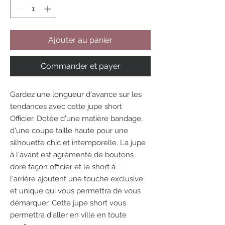
Ajouter au panier
Commander et payer
Gardez une longueur d'avance sur les
tendances avec cette jupe short
Officier. Dotée d'une matière bandage,
d'une coupe taille haute pour une
silhouette chic et intemporelle. La jupe
à l'avant est agrémenté de boutons
doré façon officier et le short à
l'arrière ajoutent une touche exclusive
et unique qui vous permettra de vous
démarquer. Cette jupe short vous
permettra d'aller en ville en toute