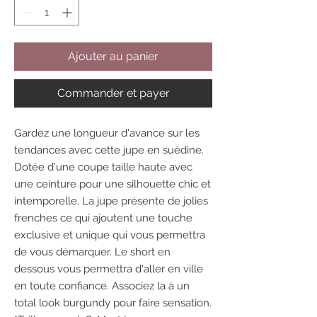
Ajouter au panier
Commander et payer
Gardez une longueur d'avance sur les
tendances avec cette jupe en suédine.
Dotée d'une coupe taille haute avec
une ceinture pour une silhouette chic et
intemporelle. La jupe présente de jolies
frenches ce qui ajoutent une touche
exclusive et unique qui vous permettra
de vous démarquer. Le short en
dessous vous permettra d'aller en ville
en toute confiance. Associez la à un
total look burgundy pour faire sensation.