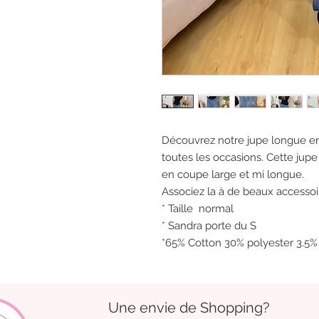
Découvrez notre jupe longue en
toutes les occasions. Cette jupe
en coupe large et mi longue.
Associez la à de beaux accessoi
* Taille normal
* Sandra porte du S
*65% Cotton 30% polyester 3.5%
Une envie de Shopping?