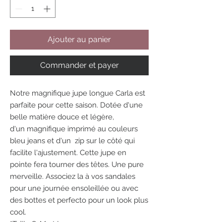
Ajouter au panier
Commander et payer
Notre magnifique jupe longue Carla est
parfaite pour cette saison. Dotée d'une
belle matière douce et légère,
d'un magnifique imprimé au couleurs
bleu jeans et d'un zip sur le côté qui
facilite l'ajustement. Cette jupe en
pointe fera tourner des têtes. Une pure
merveille. Associez la à vos sandales
pour une journée ensoleillée ou avec
des bottes et perfecto pour un look plus
cool.