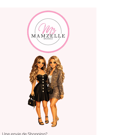
Une envie de Shopping?