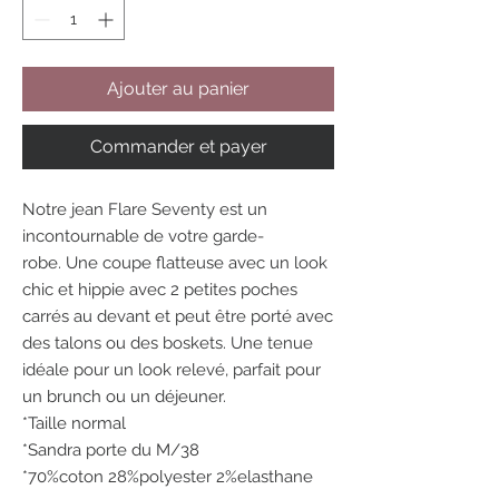
Ajouter au panier
Commander et payer
Notre jean Flare Seventy est un
incontournable de votre garde-
robe. Une coupe flatteuse avec un look
chic et hippie avec 2 petites poches
carrés au devant et peut être porté avec
des talons ou des boskets. Une tenue
idéale pour un look relevé, parfait pour
un brunch ou un déjeuner.
*Taille normal
*Sandra porte du M/38
*70%coton 28%polyester 2%elasthane