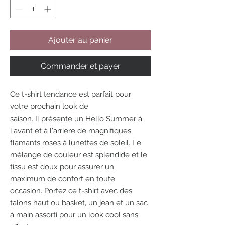
Ajouter au panier
Commander et payer
Ce t-shirt tendance est parfait pour
votre prochain look de
saison. Il présente un Hello Summer à
l'avant et à l'arrière de magnifiques
flamants roses à lunettes de soleil. Le
mélange de couleur est splendide et le
tissu est doux pour assurer un
maximum de confort en toute
occasion. Portez ce t-shirt avec des
talons haut ou basket, un jean et un sac
à main assorti pour un look cool sans