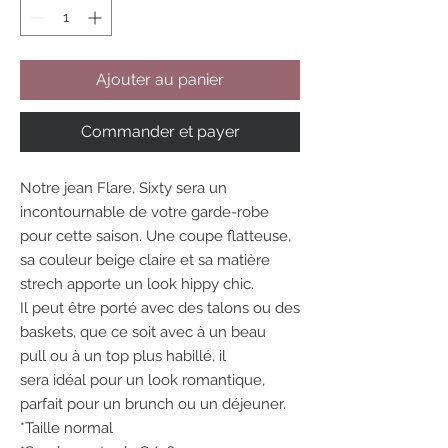
Ajouter au panier
Commander et payer
Notre jean Flare, Sixty sera un
incontournable de votre garde-robe
pour cette saison. Une coupe flatteuse,
sa couleur beige claire et sa matière
strech apporte un look hippy chic.
Il peut être porté avec des talons ou des
baskets, que ce soit avec à un beau
pull ou à un top plus habillé, il
sera idéal pour un look romantique,
parfait pour un brunch ou un déjeuner.
*Taille normal