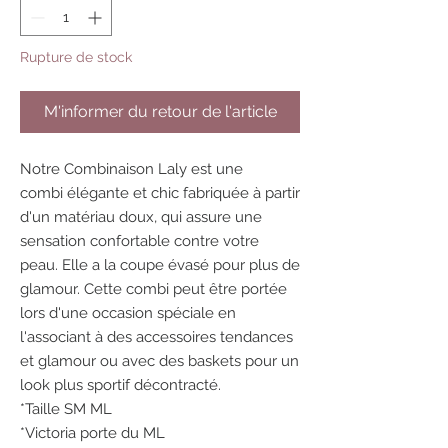
Rupture de stock
M'informer du retour de l'article
Notre Combinaison Laly est une
combi élégante et chic fabriquée à partir
d'un matériau doux, qui assure une
sensation confortable contre votre
peau. Elle a la coupe évasé pour plus de
glamour. Cette combi peut être portée
lors d'une occasion spéciale en
l'associant à des accessoires tendances
et glamour ou avec des baskets pour un
look plus sportif décontracté.
*Taille SM ML
*Victoria porte du ML