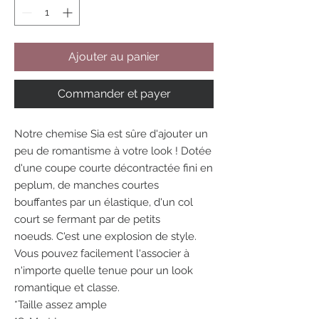
Ajouter au panier
Commander et payer
Notre chemise Sia est sûre d'ajouter un
peu de romantisme à votre look ! Dotée
d'une coupe courte décontractée fini en
peplum, de manches courtes
bouffantes par un élastique, d'un col
court se fermant par de petits
noeuds. C'est une explosion de style.
Vous pouvez facilement l'associer à
n'importe quelle tenue pour un look
romantique et classe.
*Taille assez ample