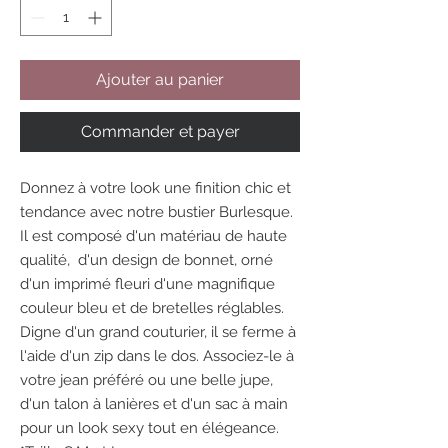
Ajouter au panier
Commander et payer
Donnez à votre look une finition chic et
tendance avec notre bustier Burlesque.
Il est composé d'un matériau de haute
qualité, d'un design de bonnet, orné
d'un imprimé fleuri d'une magnifique
couleur bleu et de bretelles réglables.
Digne d'un grand couturier, il se ferme à
l'aide d'un zip dans le dos. Associez-le à
votre jean préféré ou une belle jupe,
d'un talon à lanières et d'un sac à main
pour un look sexy tout en élégeance.