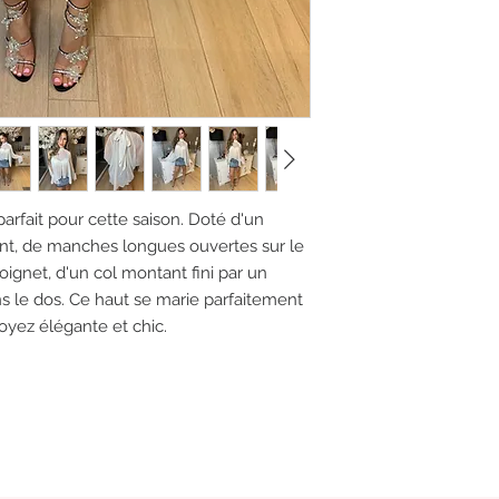
arfait pour cette saison. Doté d'un
ent, de manches longues ouvertes sur le
poignet, d'un col montant fini par un
s le dos. Ce haut se marie parfaitement
oyez élégante et chic.