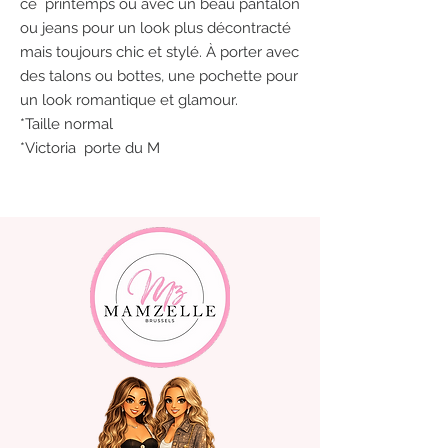
ce printemps ou avec un beau pantalon
ou jeans pour un look plus décontracté
mais toujours chic et stylé. À porter avec
des talons ou bottes, une pochette pour
un look romantique et glamour.
*Taille normal
*Victoria porte du M