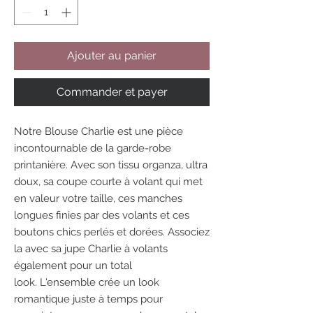
Ajouter au panier
Commander et payer
Notre Blouse Charlie est une pièce
incontournable de la garde-robe
printanière. Avec son tissu organza, ultra
doux, sa coupe courte à volant qui met
en valeur votre taille, ces manches
longues finies par des volants et ces
boutons chics perlés et dorées. Associez
la avec sa jupe Charlie à volants
également pour un total
look. L'ensemble crée un look
romantique juste à temps pour