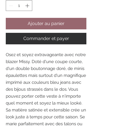
Ajouter au panier
Commander et payer
Osez et soyez extravageante avec notre
blazer Missy. Doté d'une coupe courte,
d'un double boutonnage doré, de minis
épaulettes mais surtout d'un magnifique
imprimé aux couleurs bleu jeans avec
des bijous strassés dans le dos. Vous
pouvez porter cette veste à n'importe
quel moment et soyez la mieux looké.
Sa matière satinée et extensible crée un
look juste à temps pour cette saison. Se
marie parfaitement avec des talons ou