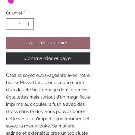
Quantité
*
Ajouter au panier
Commander et payer
Osez et soyez extravageante avec notre
blazer Missy. Doté d'une coupe courte,
d'un double boutonnage doré, de minis
épaulettes mais surtout d'un magnifique
imprimé aux couleurs fushia avec des
strass dans le dos. Vous pouvez porter
cette veste à n'importe quel moment et
soyez la mieux looké. Sa matière
satinée et extensible crée un look juste