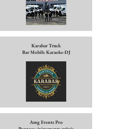
Karabar Truck
Bar Mobile Karaoke-DJ
Amg Events Pro
Pour vos évènements privés