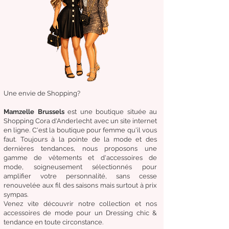
Une envie de Shopping?
Mamzelle Brussels
est une boutique située au
Shopping Cora d'Anderlecht avec un site internet
en ligne. C'est la boutique
pour femme qu'il vous
faut. Toujours à la pointe de la mode et des
dernières tendances, nous proposons une
gamme de
vêtements
et d'
accessoires de
mode,
soigneusement
sélectionnés
pour
amplifier
votre
personnalité
, sans cesse
renouvelée aux fil des
saisons mais surtout à prix
sympas.
Venez
vite
découvrir
notre collection et
nos
accessoires de mode pour un Dressing chic &
tendance en toute circonstance.