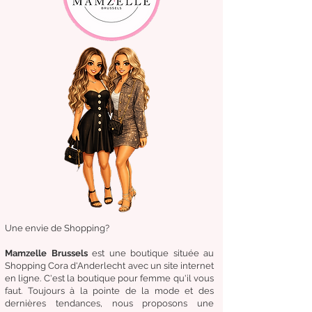
Une envie de Shopping?
Mamzelle Brussels
est une boutique située au
Shopping Cora d'Anderlecht avec un site internet
en ligne. C'est la boutique
pour femme qu'il vous
faut. Toujours à la pointe de la mode et des
dernières tendances, nous proposons une