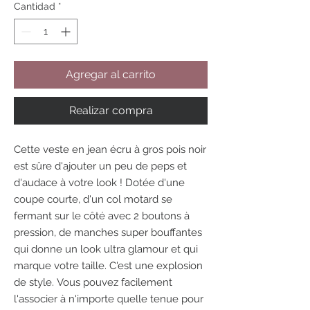
Cantidad
*
Agregar al carrito
Realizar compra
Cette veste en jean écru à gros pois noir
est sûre d'ajouter un peu de peps et
d'audace à votre look ! Dotée d'une
coupe courte, d'un col motard se
fermant sur le côté avec 2 boutons à
pression, de manches super bouffantes
qui donne un look ultra glamour et qui
marque votre taille. C'est une explosion
de style. Vous pouvez facilement
l'associer à n'importe quelle tenue pour