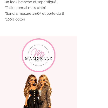
un look branché et sophistiqué.
*Taille normal mais cintré
*Sandra mesure 1m65 et porte du S
*100% coton