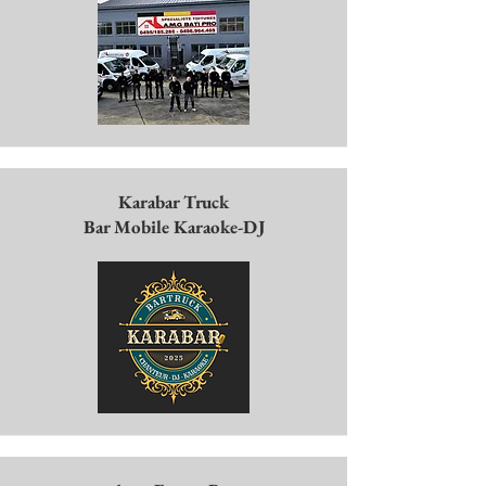
Karabar Truck
Bar Mobile Karaoke-DJ