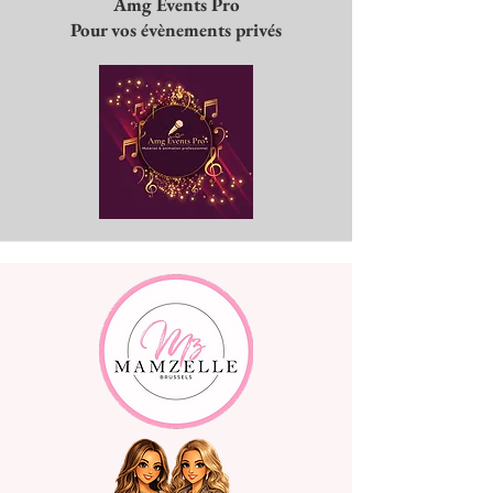
Amg Events Pro
Pour vos évènements privés