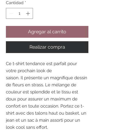
Cantidad
*
Agregar al carrito
Realizar compra
Ce t-shirt tendance est parfait pour
votre prochain look de
saison. Il présente un magnifique dessin
de fleurs en strass. Le mélange de
couleur est splendide et le tissu est
doux pour assurer un maximum de
confort en toute occasion. Portez ce t-
shirt avec des talons haut ou basket, un
jean et un sac à main assorti pour un
look cool sans effort.