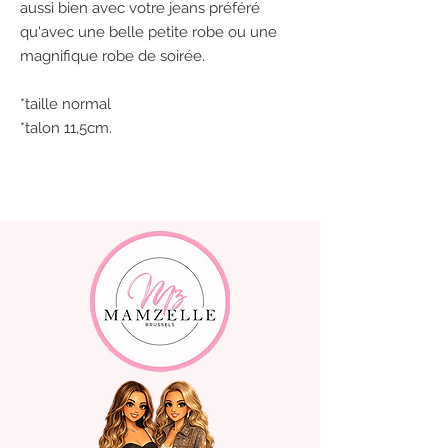
aussi bien avec votre jeans préféré
qu'avec une belle petite robe ou une
magnifique robe de soirée.
*taille normal
*talon 11,5cm.