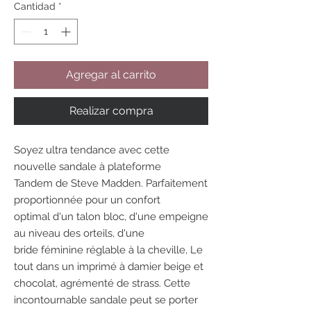
Cantidad
*
Agregar al carrito
Realizar compra
Soyez ultra tendance avec cette
nouvelle sandale à plateforme
Tandem de Steve Madden. Parfaitement
proportionnée pour un confort
optimal d'un talon bloc, d'une empeigne
au niveau des orteils, d'une
bride féminine réglable à la cheville, Le
tout dans un imprimé à damier beige et
chocolat, agrémenté de strass. Cette
incontournable sandale peut se porter