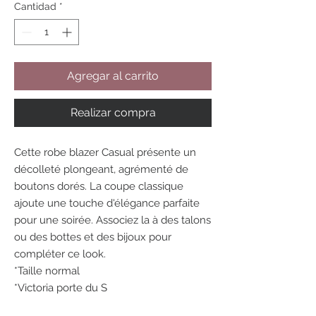
Cantidad
*
Agregar al carrito
Realizar compra
Cette robe blazer Casual présente un
décolleté plongeant, agrémenté de
boutons dorés. La coupe classique
ajoute une touche d'élégance parfaite
pour une soirée. Associez la à des talons
ou des bottes et des bijoux pour
compléter ce look.
*Taille normal
*Victoria porte du S