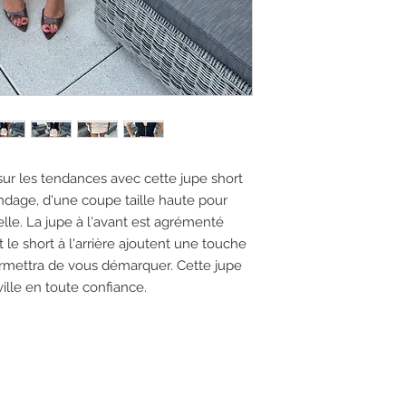
ur les tendances avec cette jupe short
andage, d'une coupe taille haute pour
lle. La jupe à l'avant est agrémenté
 le short à l'arrière ajoutent une touche
ermettra de vous démarquer. Cette jupe
ville en toute confiance.