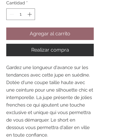
Cantidad
*
Agregar al carrito
Realizar compra
Gardez une longueur d'avance sur les
tendances avec cette jupe en suédine.
Dotée d'une coupe taille haute avec
une ceinture pour une silhouette chic et
intemporelle. La jupe présente de jolies
frenches ce qui ajoutent une touche
exclusive et unique qui vous permettra
de vous démarquer. Le short en
dessous vous permettra d'aller en ville
en toute confiance.