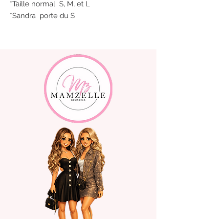
*Taille normal S, M, et L
*Sandra porte du S