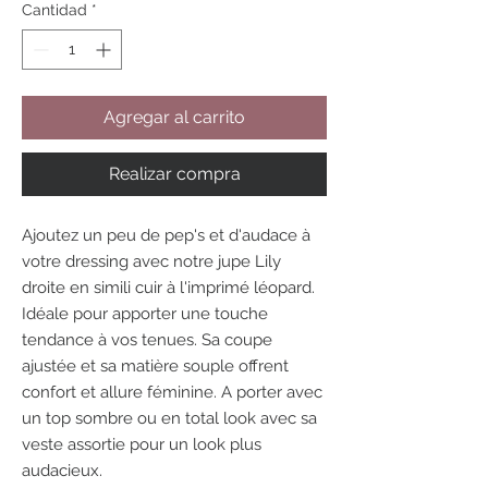
Cantidad
*
Agregar al carrito
Realizar compra
Ajoutez un peu de pep's et d'audace à
votre dressing avec notre jupe Lily
droite en simili cuir à l'imprimé léopard.
Idéale pour apporter une touche
tendance à vos tenues. Sa coupe
ajustée et sa matière souple offrent
confort et allure féminine. A porter avec
un top sombre ou en total look avec sa
veste assortie pour un look plus
audacieux.