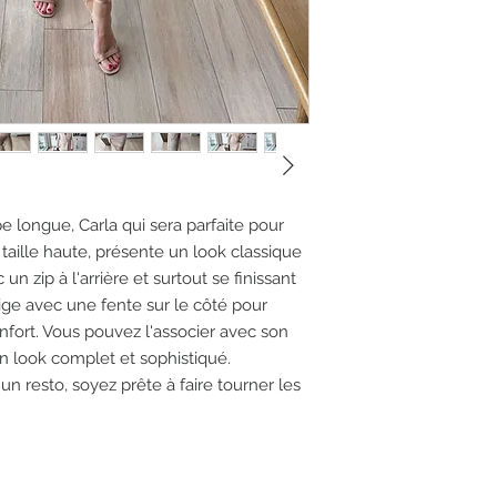
 longue, Carla qui sera parfaite pour
 taille haute, présente un look classique
un zip à l'arrière et surtout se finissant
ge avec une fente sur le côté pour
onfort. Vous pouvez l'associer avec son
 un look complet et sophistiqué.
n resto, soyez prête à faire tourner les